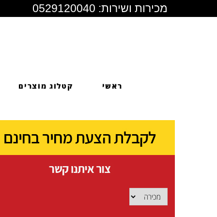
מכירות ושירות: 0529120040‏
ראשי
קטלוג מוצרים