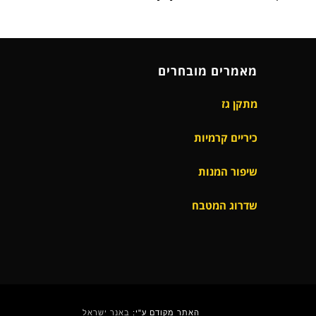
מאמרים מובחרים
מתקן גז
כיריים קרמיות
שיפור המנות
שדרוג המטבח
האתר מקודם ע"י:
באנר ישראל