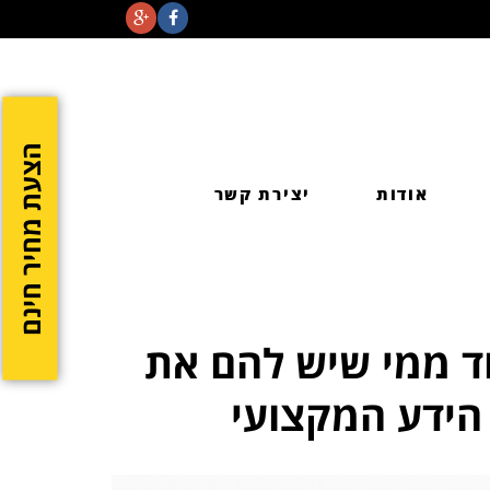
הצעת מחיר חינם
אודות
יצירת קשר
וד ממי שיש להם את
 הידע המקצועי