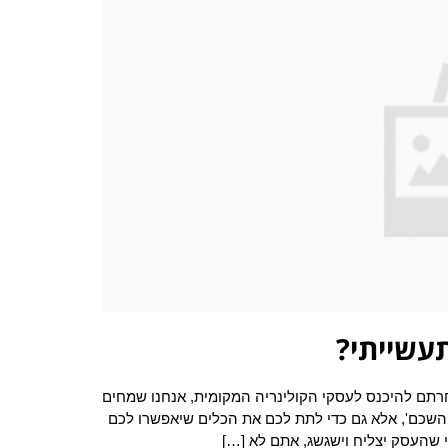
עשייתי?
רתם להיכנס לעסקי הקולינריה המקומית, אנחנו שמחים
 השכם', אלא גם כדי לתת לכם את הכלים שיאפשרו לכם
י שהעסק יצליח וישגשג, אתם לא […]