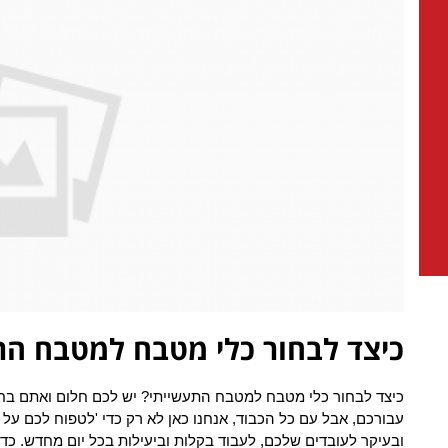
כיצד לבחור כלי מטבח למטבח הת
כיצד לבחור כלי מטבח למטבח התעשייתי? יש לכם חלום ואתם בח
עבורכם, אבל עם כל הכבוד, אנחנו כאן לא רק כדי 'לטפוח לכם על
ובעיקר לעובדים שלכם, לעבוד בקלות וביעילות בכל יום מחדש. כד