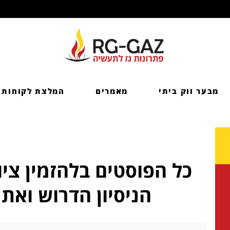
מבער ווק ביתי
מאמרים
המלצת לקוחות
כל הפוסטים ב
להזמין צי
הניסיון הדרוש ואת