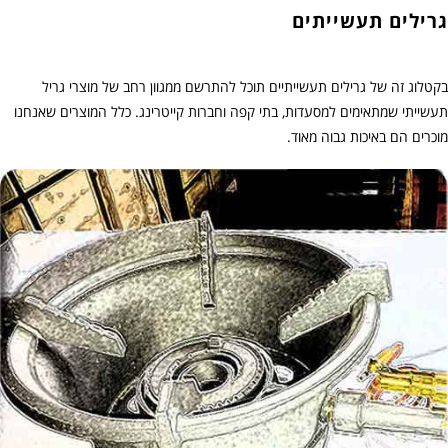
גרילים תעשייתים
בקטלוג זה של גרילים תעשייתיים תוכל להתרשם ממגוון רחב של מוצרי גריל
תעשייתי שמתאימים למסעדות, בתי קפה וחברות קייטרינג. כלל המוצרים שאנחנו
מוכרים הם באיכות גבוה מאוד.