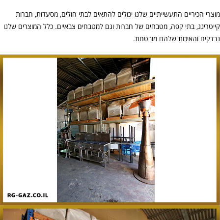
מוצרי הכיריים התעשייתיים שלנו יכולים להתאים לבתי חולים, מסעדות, חברות
קייטרינג, בתי קפה, מטבחים של חברות וגם למטבחים צבאיים. כלל המוצרים שלנו
נבדקים והאיכות שלהם מובטחת.