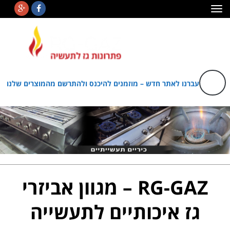
תפריט
עברנו לאתר חדש – מוזמנים להיכנס ולהתרשם מהמוצרים שלנו
RG-GAZ – מגוון אביזרי
גז איכותיים לתעשייה