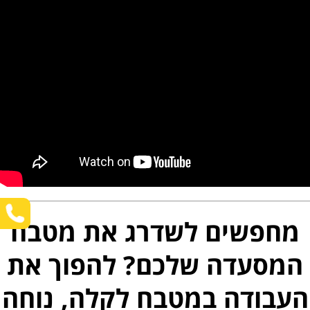
מחפשים לשדרג את מטבח
המסעדה שלכם? להפוך את
העבודה במטבח לקלה, נוחה