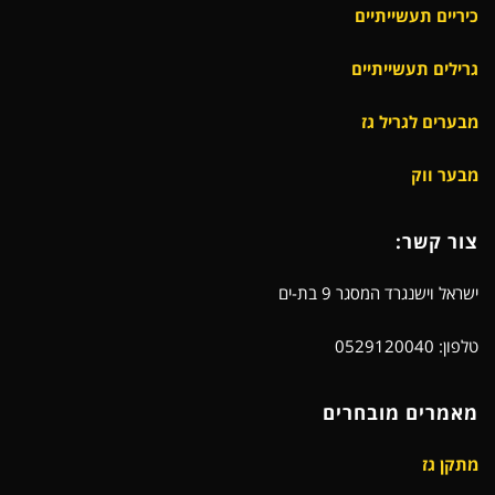
כיריים תעשייתיים
גרילים תעשייתיים
מבערים לגריל גז
מבער ווק
צור קשר:
ישראל וישנגרד המסגר 9 בת-ים
טלפון: 0529120040
מאמרים מובחרים
מתקן גז