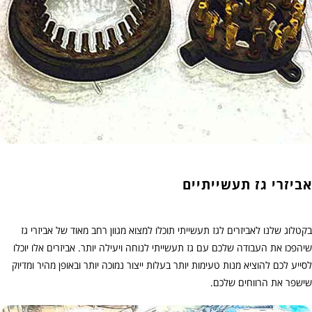
אביזרי גז תעשייתיים
בקטלוג שלנו לאביזרים לגז תעשייתי תוכלו למצוא מגוון רחב מאוד של אביזרי גז
שיהפכו את העבודה שלכם עם גז תעשייתי לנוחה ויעילה יותר. אביזרים אלו יוכלו
לסייע לכם להוציא מנות טעימות יותר בעלות ייצור נמוכה יותר ובאופן מהיר ומדיוק
שישפר את הרווחים שלכם.