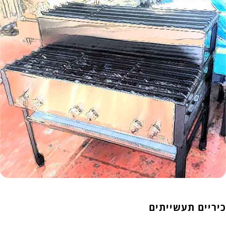
כיריים תעשייתים