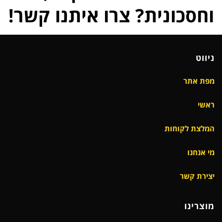
וחסכונית? צרו איתנו קשר!
ניווט
מפת אתר
ראשי
המלצת לקוחות
מי אנחנו
יצירת קשר
מוצרינו