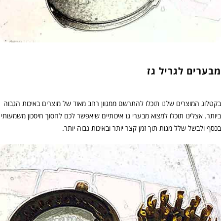
מבערים לגריל גז
בקטלוג המוצרים שלנו תוכלו להתרשם ממגוון רחב מאוד של מוצרים באיכות הגבוה
ביותר. אצלינו תוכלו למצוא מבערי גז איכותיים שיאפשר לכם לחסוך חיסכון משמעותי
בכסף ולבשל שלל מנות תוך זמן קצר יותר ובאיכות גבוה יותר.