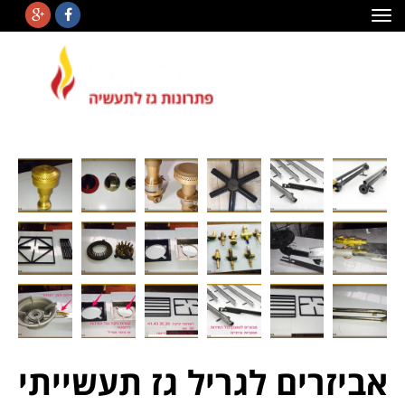
תפריט
אביזרים לגריל גז תעשייתי