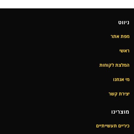
ניווט
מפת אתר
ראשי
המלצת לקוחות
מי אנחנו
יצירת קשר
מוצרינו
כיריים תעשייתיים