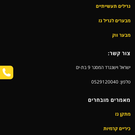
גרילים תעשייתיים
מבערים לגריל גז
מבער ווק
צור קשר:
ישראל וישנגרד המסגר 9 בת-ים
טלפון: 0529120040
מאמרים מובחרים
מתקן גז
כיריים קרמיות