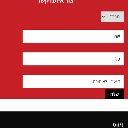
ניווט