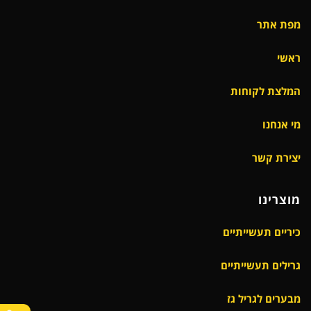
מפת אתר
ראשי
המלצת לקוחות
מי אנחנו
יצירת קשר
מוצרינו
כיריים תעשייתיים
גרילים תעשייתיים
מבערים לגריל גז