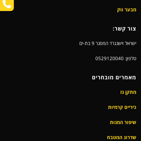
מבער ווק
צור קשר:
ישראל וישנגרד המסגר 9 בת-ים
טלפון: 0529120040
מאמרים מובחרים
מתקן גז
כיריים קרמיות
שיפור המנות
שדרוג המטבח