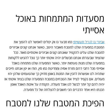
מסעדות המתמחות באוכל
אסייתי
אביזרי גז לגריל תעשייתי
כמו מבער גז ווק יכולים לאפשר לנו להפוך את
המטבח במסעדה שלנו למטבח מאובזר היטב. כאשר אנחנו קונים אביזרים
למטבח שלנו עלינו להקפיד שאנחנו קונים אביזרים איכותיים מאוד. ככל
שהציוד שבעזרתו אנחנו מבשלים יהיה איכותי יותר כך נוכל להגיש ללקוחות
במסעדה שלנו מנות טעימות יותר. כאשר המסעדה שלנו מתמחה באוכל
אסייתי מכל רחבי דרום מזרח אסיה וממדינות כמו סין, הודו או יפן אנחנו חייבים
שתהיה לנו אפשרות להכין את המנות באופן מדויק כך שהטעמים שלהן יהיו
מעולים. אם נקפיד לצייד את הטבחים במטבח המסעדה שלנו בציוד איכותי אז
יהיה להם קל יותר לבשל לנו אוכל מעולה. הקפדה על איכות האוכל ואופן
הכנתו היא אחד הדברים הכי חשובים להצלחה של כל מסעדה.
הפיכת המטבח שלנו למטבח