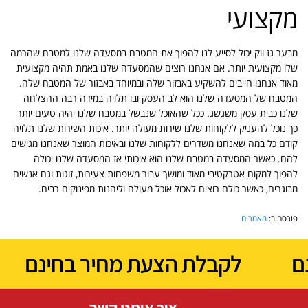
מקצועי
מבער גז ווק יכול לסייע לנו להפוך את המטבח במסעדה שלנו למטבח שהרמה
שלו מקצועית יותר. אם אנחנו רוצים שהמסעדה שלנו באמת תהיה מקצועית
מאוד אנחנו חייבים להשקיע באבזור שלה ובמיוחד באבזור של המטבח שלה.
המטבח של המסעדה שלנו הוא לב העסק ובו תלויה במידה רבה ההצלחה
שלנו כבית עסק משגשג. ככל שהאוכל שנבשל במטבח שלנו יהיה טעים יותר
כך נוכל להעניק ללקוחות שלנו שירות מעולה יותר. איכות השירות שלנו תלויה
קודם כל במה שאנחנו משדרים ללקוחות שלנו ובאיכות המוצר שאנחנו מגישים
להם. כאשר המסעדה במטבח שלנו הוא איכותי אז המסעדה שלנו יכולה
להפוך למקום אטרקטיבי מאוד ומושך עבור משפחות צעירות, זוגות וגם אנשים
מבוגרים, כאשר כולם רוצים לאכול אוכל מעולה וליהנות מפינוקים רבים.
פורסם ב:
מאמרים